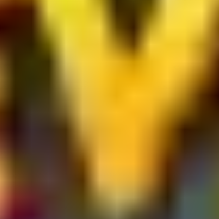
SLOTS
CASINO
SPORTS
E-GAMES
Lotre
SABUNG
FISHING
PROMOSI
Home
Games
Sports Event