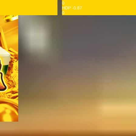
0
HDP
-0.87
0