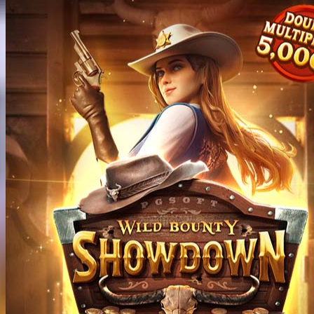
Pemenang Slot