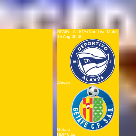
SPAIN LA LIGA (Non Live Match)
16 Aug 00:30
Alaves
Getafe
HDP
0.62